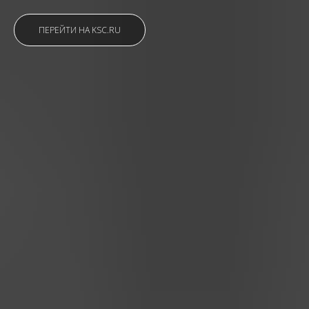
ПЕРЕЙТИ НА KSC.RU